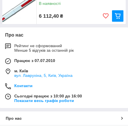
В наявності
6 112,40
₴
Про нас
Рейтинг не сформований
Менше 5 відгуків за останній рік
Працює з 07.07.2010
м. Київ
вул. Лаврухіна, 5, Київ, Україна
Контакти
Сьогодні працює з 10:00 до 16:00
Показати весь графік роботи
Про нас