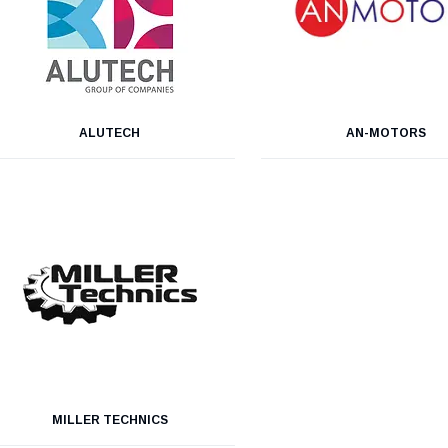
ALUTECH
AN-MOTORS
MILLER TECHNICS