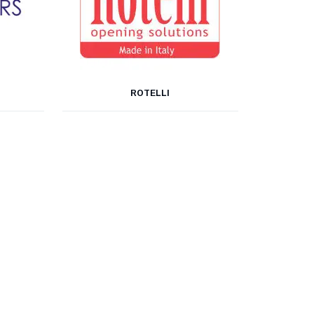
ROTELLI