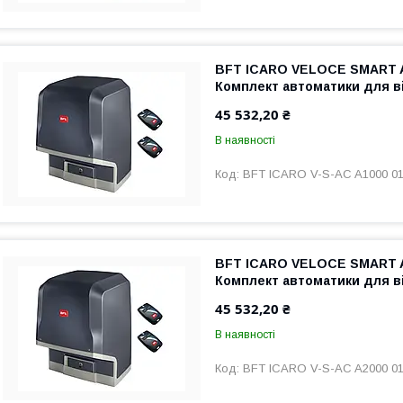
BFT ICARO VELOCE SMART AC
Комплект автоматики для в
45 532,20 ₴
В наявності
BFT ICARO V-S-AC A1000 0
BFT ICARO VELOCE SMART AC
Комплект автоматики для в
45 532,20 ₴
В наявності
BFT ICARO V-S-AC A2000 0