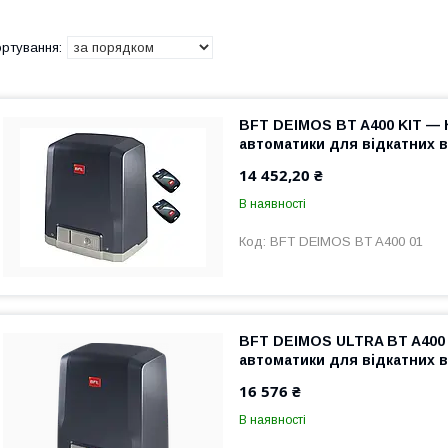
BFT DEIMOS BT A400 KIT —
автоматики для відкатних в
14 452,20 ₴
В наявності
BFT DEIMOS BT A400 01
BFT DEIMOS ULTRA BT A400 
автоматики для відкатних в
16 576 ₴
В наявності