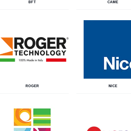
BFT
CAME
ROGER
NICE