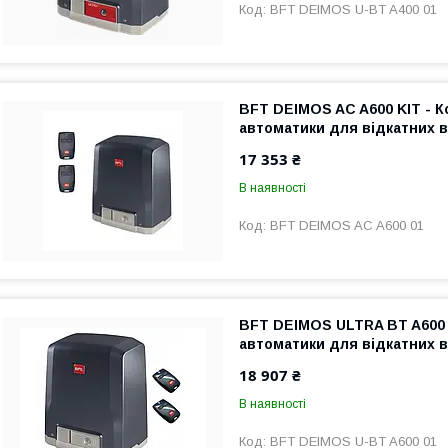
BFT DEIMOS U-BT A400 01
BFT DEIMOS AC A600 KIT - 
автоматики для відкатних в
17 353 ₴
В наявності
BFT DEIMOS AC A600 01
BFT DEIMOS ULTRA BT A600 
автоматики для відкатних в
18 907 ₴
В наявності
BFT DEIMOS U-BT A600 01