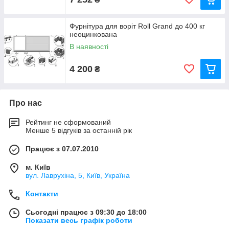
Фурнітура для воріт Roll Grand до 400 кг
неоцинкована
В наявності
4 200
₴
Про нас
Рейтинг не сформований
Менше 5 відгуків за останній рік
Працює з 07.07.2010
м. Київ
вул. Лаврухіна, 5, Київ, Україна
Контакти
Сьогодні працює з 09:30 до 18:00
Показати весь графік роботи