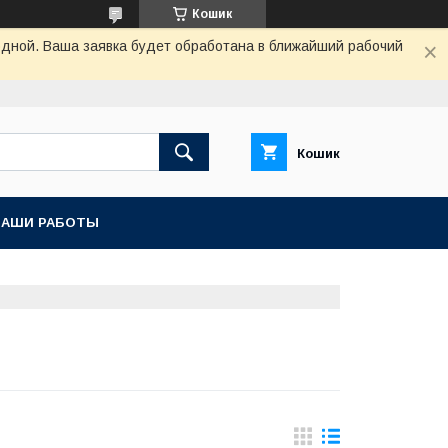
Кошик
одной. Ваша заявка будет обработана в ближайший рабочий
Кошик
НАШИ РАБОТЫ