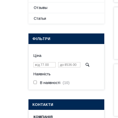
Отзывы
Статьи
ФІЛЬТРИ
Ціна
Наявність
В наявності
10
КОНТАКТИ