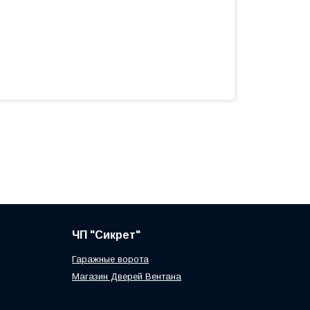
ЧП "Сикрет"
Гаражные ворота
Магазин Дверей Вентана