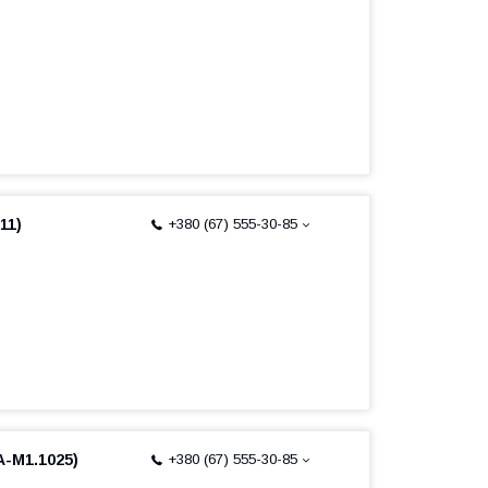
11)
+380 (67) 555-30-85
-M1.1025)
+380 (67) 555-30-85