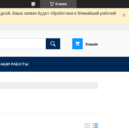
Кошик
одной. Ваша заявка будет обработана в ближайший рабочий
Кошик
НАШИ РАБОТЫ