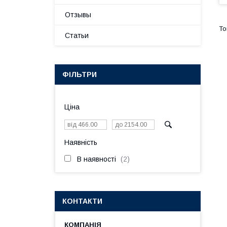
Отзывы
Статьи
ФІЛЬТРИ
Ціна
Наявність
В наявності
2
КОНТАКТИ