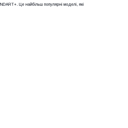
ANDART+. Це найбільш популярні моделі, які