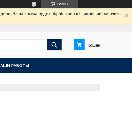
Кошик
одной. Ваша заявка будет обработана в ближайший рабочий
Кошик
НАШИ РАБОТЫ