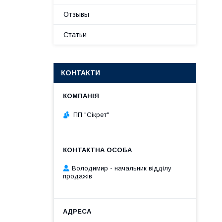
Отзывы
Статьи
КОНТАКТИ
ПП "Сікрет"
Володимир - начальник відділу
продажів