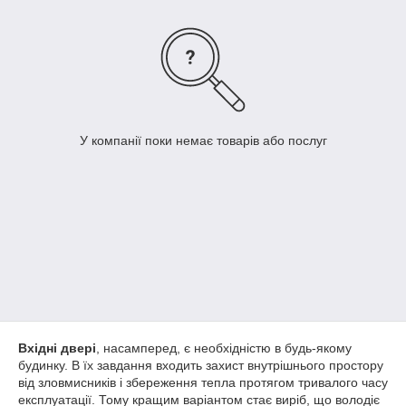
У компанії поки немає товарів або послуг
Вхідні двері
, насамперед, є необхідністю в будь-якому
будинку. В їх завдання входить захист внутрішнього простору
від зловмисників і збереження тепла протягом тривалого часу
експлуатації. Тому кращим варіантом стає виріб, що володіє