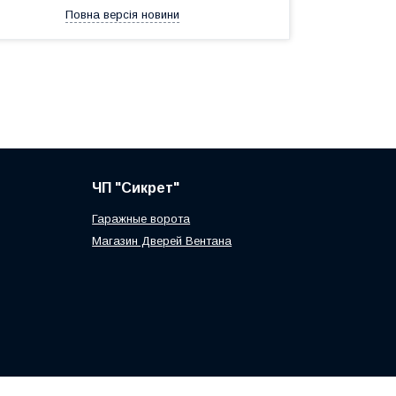
Повна версія новини
ЧП "Сикрет"
Гаражные ворота
Магазин Дверей Вентана