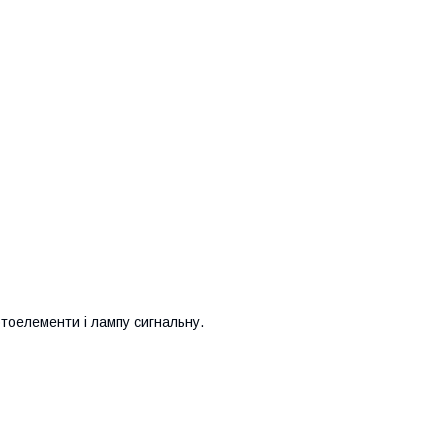
тоелементи і лампу сигнальну.