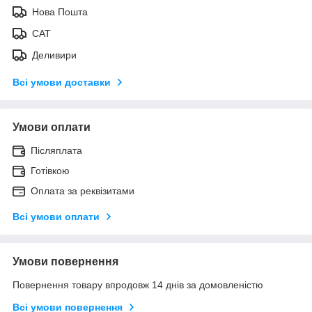
Нова Пошта
САТ
Деливири
Всі умови доставки
Умови оплати
Післяплата
Готівкою
Оплата за реквізитами
Всі умови оплати
Умови повернення
Повернення товару впродовж 14 днів за домовленістю
Всі умови повернення