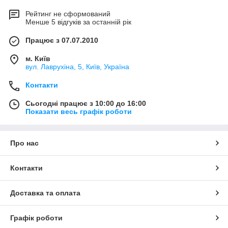
Рейтинг не сформований
Менше 5 відгуків за останній рік
Працює з 07.07.2010
м. Київ
вул. Лаврухіна, 5, Київ, Україна
Контакти
Сьогодні працює з 10:00 до 16:00
Показати весь графік роботи
Про нас
Контакти
Доставка та оплата
Графік роботи