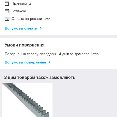
Післяплата
Готівкою
Оплата за реквізитами
Всі умови оплати
Умови повернення
Повернення товару впродовж 14 днів за домовленістю
Всі умови повернення
З цим товаром також замовляють