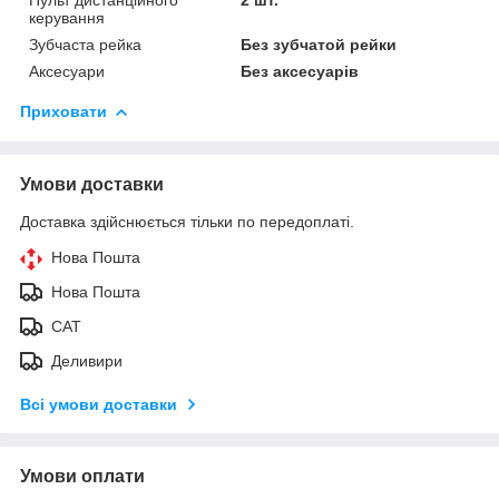
керування
Зубчаста рейка
Без зубчатой рейки
Аксесуари
Без аксесуарів
Приховати
Умови доставки
Доставка здійснюється тільки по передоплаті.
Нова Пошта
Нова Пошта
САТ
Деливири
Всі умови доставки
Умови оплати