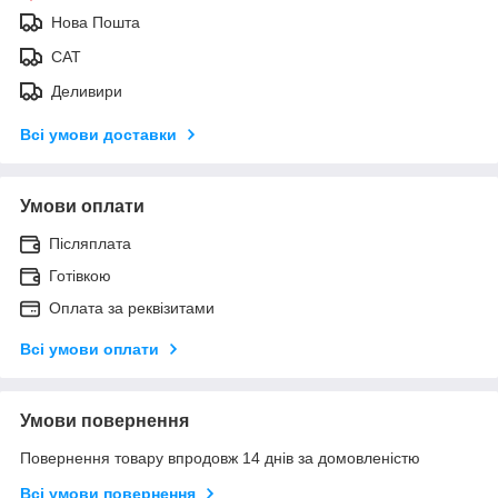
Нова Пошта
САТ
Деливири
Всі умови доставки
Умови оплати
Післяплата
Готівкою
Оплата за реквізитами
Всі умови оплати
Умови повернення
Повернення товару впродовж 14 днів за домовленістю
Всі умови повернення