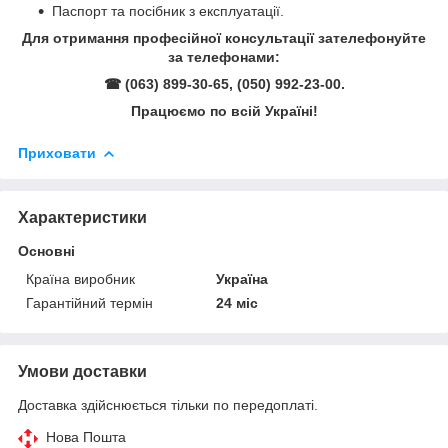
Паспорт та посібник з експлуатації.
Для отримання професійної консультації зателефонуйте
за телефонами:
☎ (063) 899-30-65, (050) 992-23-00.
Працюємо по всій Україні!
Приховати
Характеристики
Основні
Країна виробник
Україна
Гарантійний термін
24 міс
Умови доставки
Доставка здійснюється тільки по передоплаті.
Нова Пошта