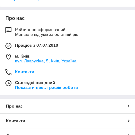
Про нас
Рейтинг не сформований
Менше 5 відгуків за останній рік
Працює з 07.07.2010
м. Київ
вул. Лаврухіна, 5, Київ, Україна
Контакти
Сьогодні вихідний
Показати весь графік роботи
Про нас
Контакти