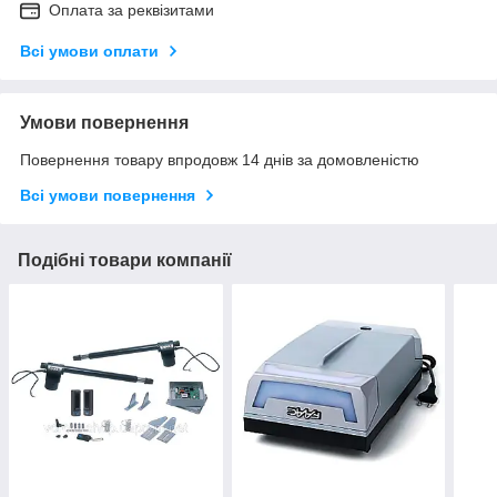
Оплата за реквізитами
Всі умови оплати
Умови повернення
Повернення товару впродовж 14 днів за домовленістю
Всі умови повернення
Подібні товари компанії