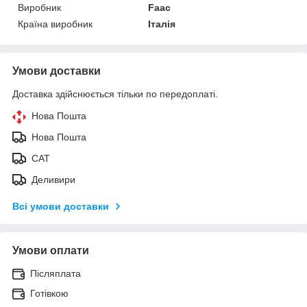
Виробник
Faac
Країна виробник
Італія
Умови доставки
Доставка здійснюється тільки по передоплаті.
Нова Пошта
Нова Пошта
САТ
Деливири
Всі умови доставки
Умови оплати
Післяплата
Готівкою