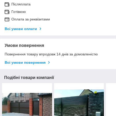
Післяплата
Готівкою
Оплата за реквізитами
Всі умови оплати
Умови повернення
Повернення товару впродовж 14 днів за домовленістю
Всі умови повернення
Подібні товари компанії