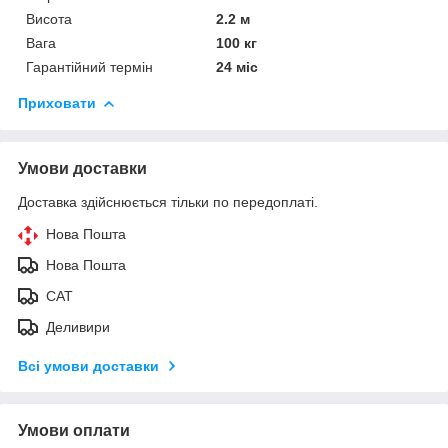
Висота
2.2 м
Вага
100 кг
Гарантійний термін
24 міс
Приховати
Умови доставки
Доставка здійснюється тільки по передоплаті.
Нова Пошта
Нова Пошта
САТ
Деливири
Всі умови доставки
Умови оплати