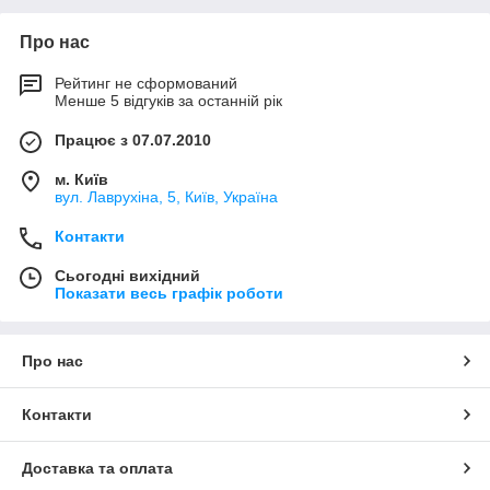
Про нас
Рейтинг не сформований
Менше 5 відгуків за останній рік
Працює з 07.07.2010
м. Київ
вул. Лаврухіна, 5, Київ, Україна
Контакти
Сьогодні вихідний
Показати весь графік роботи
Про нас
Контакти
Доставка та оплата