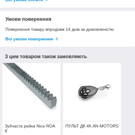
Умови повернення
Повернення товару впродовж 14 днів за домовленістю
Всі умови повернення
З цим товаром також замовляють
Зубчаста рейка Nice ROA
ПУЛЬТ ДК 4К AN-MOTORS
8