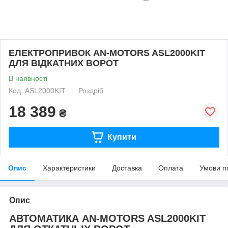
ЕЛЕКТРОПРИВОК AN-MOTORS ASL2000KIT
ДЛЯ ВІДКАТНИХ ВОРОТ
В наявності
Код: ASL2000KIT
Роздріб
18 389
₴
Купити
Опис
Характеристики
Доставка
Оплата
Умови п
Опис
АВТОМАТИКА AN-MOTORS ASL2000KIT