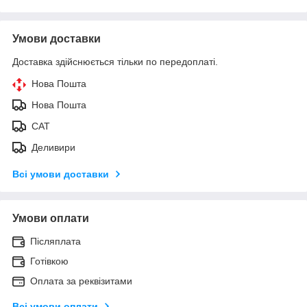
Умови доставки
Доставка здійснюється тільки по передоплаті.
Нова Пошта
Нова Пошта
САТ
Деливири
Всі умови доставки
Умови оплати
Післяплата
Готівкою
Оплата за реквізитами
Всі умови оплати