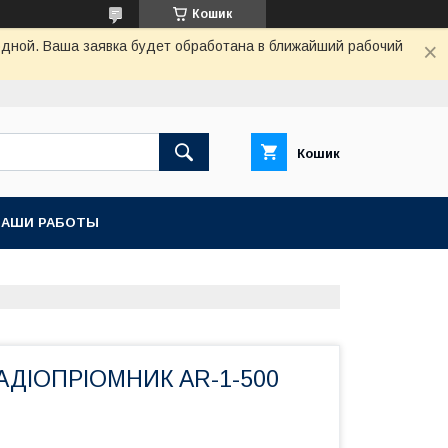
Кошик
одной. Ваша заявка будет обработана в ближайший рабочий
Кошик
НАШИ РАБОТЫ
ДІОПРІОМНИК AR-1-500