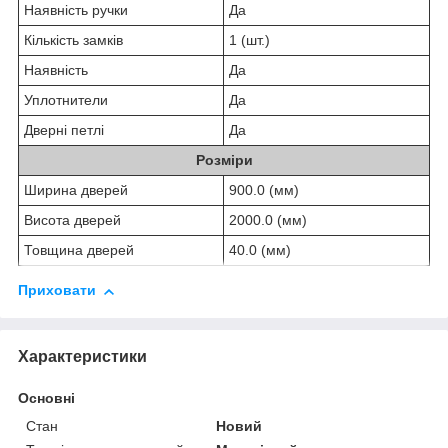
Наявність ручки
Да
Кількість замків
1 (шт.)
Наявність
Да
Уплотнители
Да
Дверні петлі
Да
Розміри
Ширина дверей
900.0 (мм)
Висота дверей
2000.0 (мм)
Товщина дверей
40.0 (мм)
Приховати
Характеристики
Основні
Стан
Новий