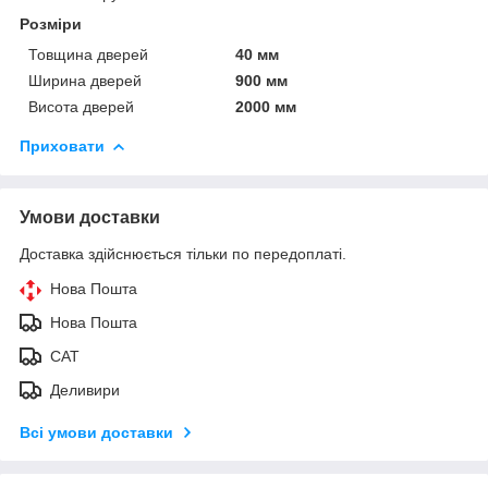
Розміри
Товщина дверей
40 мм
Ширина дверей
900 мм
Висота дверей
2000 мм
Приховати
Умови доставки
Доставка здійснюється тільки по передоплаті.
Нова Пошта
Нова Пошта
САТ
Деливири
Всі умови доставки