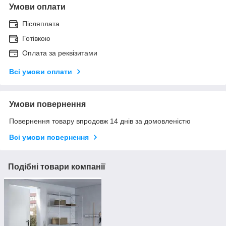
Умови оплати
Післяплата
Готівкою
Оплата за реквізитами
Всі умови оплати
Умови повернення
Повернення товару впродовж 14 днів за домовленістю
Всі умови повернення
Подібні товари компанії