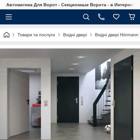
Автоматика Для Ворот - Секционные Ворота - в Интернет М
Товари та послуги
Вхідні двері
Вхідні двері Hörman