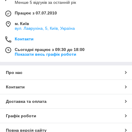
Менше 5 відгуків за останній рік
Працює з 07.07.2010
м. Київ
вул. Лаврухіна, 5, Київ, Україна
Контакти
Сьогодні працює з 09:30 до 18:00
Показати весь графік роботи
Про нас
Контакти
Доставка та оплата
Графік роботи
Повна версія сайту