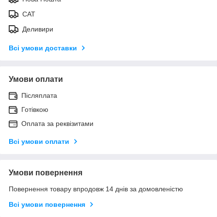
САТ
Деливири
Всі умови доставки
Умови оплати
Післяплата
Готівкою
Оплата за реквізитами
Всі умови оплати
Умови повернення
Повернення товару впродовж 14 днів за домовленістю
Всі умови повернення