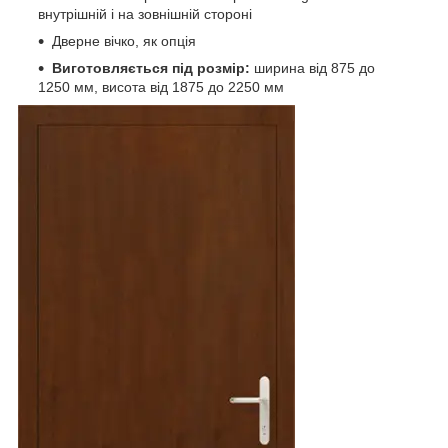
внутрішній і на зовнішній стороні
Дверне вічко, як опція
Виготовляється під розмір:
ширина від 875 до
1250 мм, висота від 1875 до 2250 мм