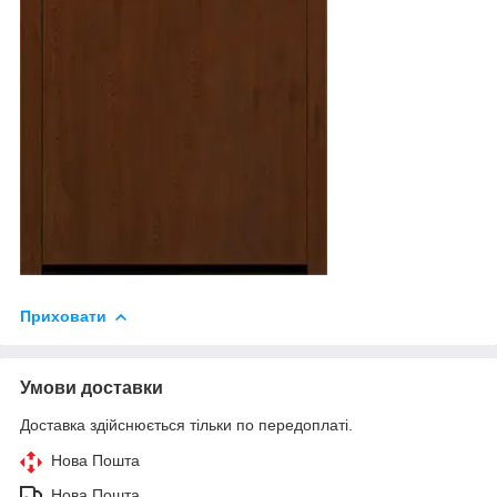
Приховати
Умови доставки
Доставка здійснюється тільки по передоплаті.
Нова Пошта
Нова Пошта