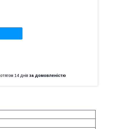
ротягом 14 днів
за домовленістю