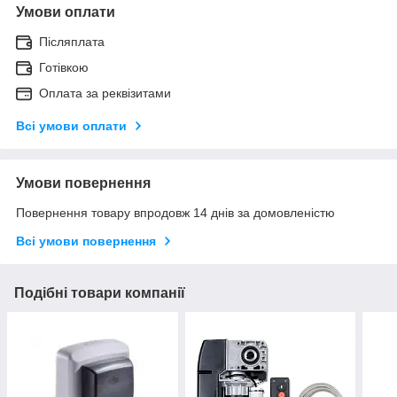
Умови оплати
Післяплата
Готівкою
Оплата за реквізитами
Всі умови оплати
Умови повернення
Повернення товару впродовж 14 днів за домовленістю
Всі умови повернення
Подібні товари компанії