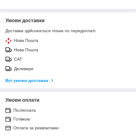
Умови доставки
Доставка здійснюється тільки по передоплаті.
Нова Пошта
Нова Пошта
САТ
Деливири
Всі умови доставки
Умови оплати
Післяплата
Готівкою
Оплата за реквізитами