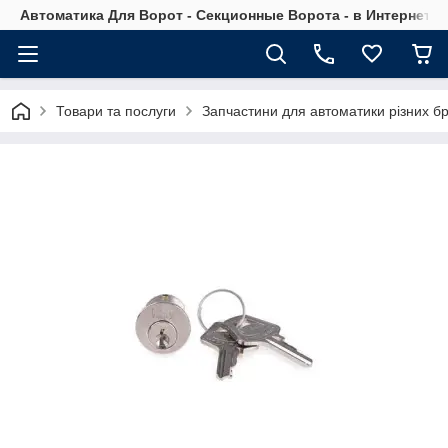
Автоматика Для Ворот - Секционные Ворота - в Интернет М
Товари та послуги
Запчастини для автоматики різних бр