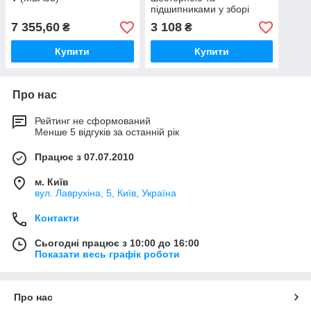
підшипниками у зборі
DoorHan DHSL011
7 355,60
3 108
₴
₴
Купити
Купити
Про нас
Рейтинг не сформований
Менше 5 відгуків за останній рік
Працює з 07.07.2010
м. Київ
вул. Лаврухіна, 5, Київ, Україна
Контакти
Сьогодні працює з 10:00 до 16:00
Показати весь графік роботи
Про нас