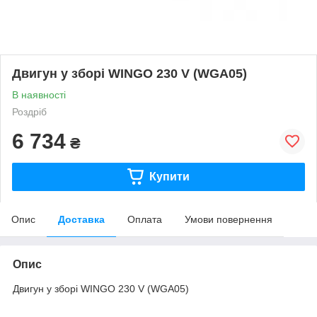
Двигун у зборі WINGO 230 V (WGA05)
В наявності
Роздріб
6 734
₴
Купити
Опис
Доставка
Оплата
Умови повернення
Опис
Двигун у зборі WINGO 230 V (WGA05)