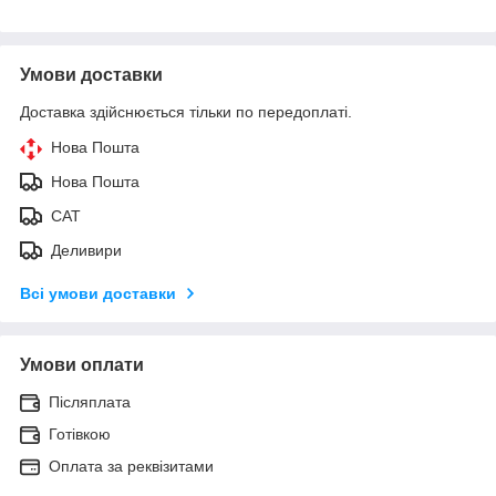
Умови доставки
Доставка здійснюється тільки по передоплаті.
Нова Пошта
Нова Пошта
САТ
Деливири
Всі умови доставки
Умови оплати
Післяплата
Готівкою
Оплата за реквізитами