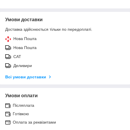
Умови доставки
Доставка здійснюється тільки по передоплаті.
Нова Пошта
Нова Пошта
САТ
Деливири
Всі умови доставки
Умови оплати
Післяплата
Готівкою
Оплата за реквізитами