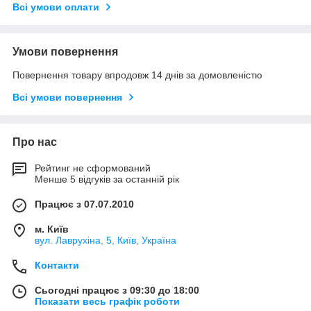
Всі умови оплати
Умови повернення
Повернення товару впродовж 14 днів за домовленістю
Всі умови повернення
Про нас
Рейтинг не сформований
Менше 5 відгуків за останній рік
Працює з 07.07.2010
м. Київ
вул. Лаврухіна, 5, Київ, Україна
Контакти
Сьогодні працює з 09:30 до 18:00
Показати весь графік роботи