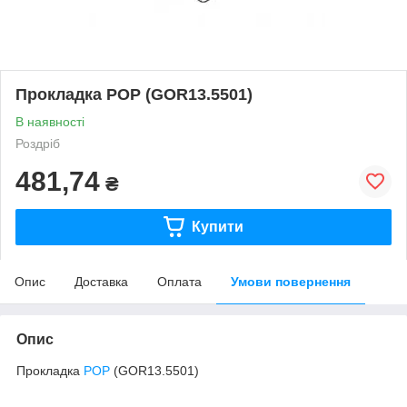
Прокладка POP (GOR13.5501)
В наявності
Роздріб
481,74
₴
Купити
Опис
Доставка
Оплата
Умови повернення
Опис
Прокладка
POP
(GOR13.5501)