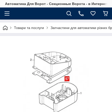
Автоматика Для Ворот - Секционные Ворота - в Интернет М
Товари та послуги
Запчастини для автоматики різних бр