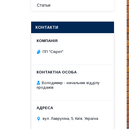
Статьи
КОНТАКТИ
ПП "Сікрет"
Володимир - начальник відділу
продажів
вул. Лаврухіна, 5, Київ, Україна