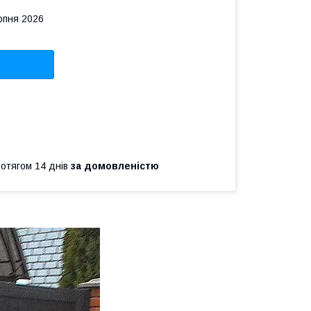
рпня 2026
ротягом 14 днів
за домовленістю