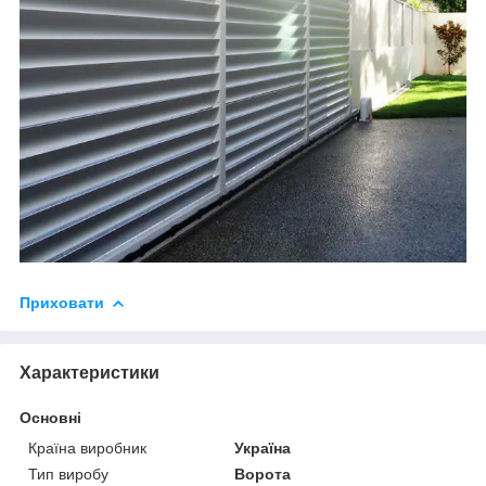
Приховати
Характеристики
Основні
Країна виробник
Україна
Тип виробу
Ворота