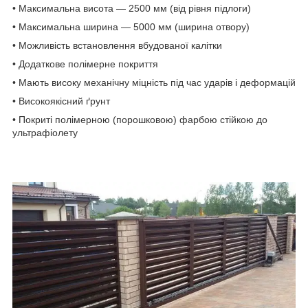
• Максимальна висота — 2500 мм (від рівня підлоги)
• Максимальна ширина — 5000 мм (ширина отвору)
• Можливість встановлення вбудованої калітки
• Додаткове полімерне покриття
• Мають високу механічну міцність під час ударів і деформацій
• Високоякісний ґрунт
• Покриті полімерною (порошковою) фарбою стійкою до
ультрафіолету