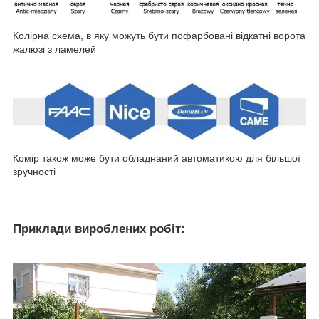
Колірна схема, в яку можуть бути пофарбовані відкатні ворота
жалюзі з ламелей
Комір також може бути обладнаний автоматикою для більшої
зручності
Приклади вироблених робіт: