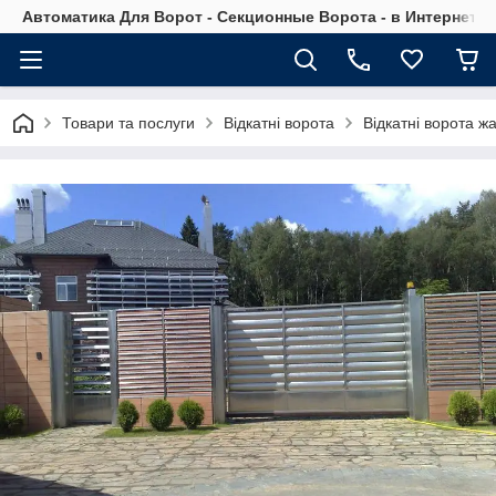
Автоматика Для Ворот - Секционные Ворота - в Интернет М
Товари та послуги
Відкатні ворота
Відкатні ворота ж