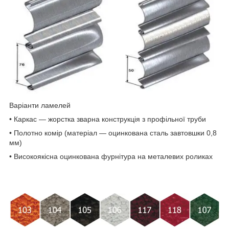
Варіанти ламелей
• Каркас — жорстка зварна конструкція з профільної труби
• Полотно комір (матеріал — оцинкована сталь завтовшки 0,8
мм)
• Високоякісна оцинкована фурнітура на металевих роликах