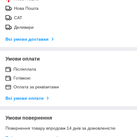
Нова Пошта
САТ
Деливири
Всі умови доставки
Умови оплати
Післяплата
Готівкою
Оплата за реквізитами
Всі умови оплати
Умови повернення
Повернення товару впродовж 14 днів за домовленістю