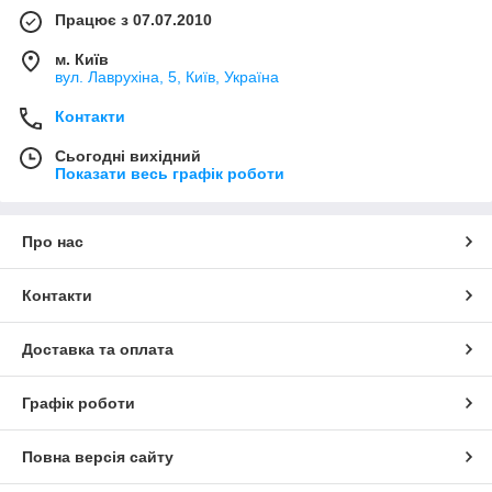
Працює з 07.07.2010
м. Київ
вул. Лаврухіна, 5, Київ, Україна
Контакти
Сьогодні вихідний
Показати весь графік роботи
Про нас
Контакти
Доставка та оплата
Графік роботи
Повна версія сайту