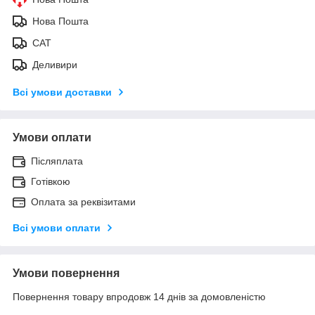
Нова Пошта
САТ
Деливири
Всі умови доставки
Умови оплати
Післяплата
Готівкою
Оплата за реквізитами
Всі умови оплати
Умови повернення
Повернення товару впродовж 14 днів за домовленістю