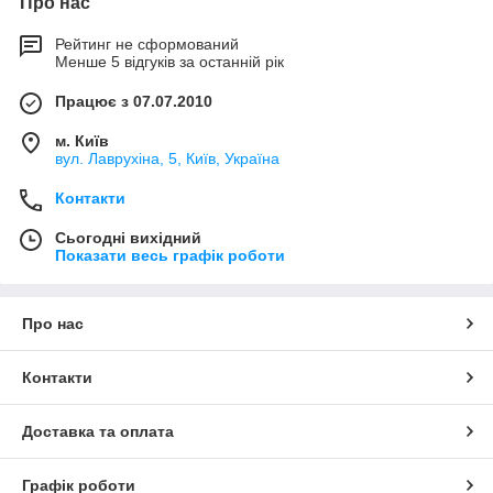
Про нас
Рейтинг не сформований
Менше 5 відгуків за останній рік
Працює з 07.07.2010
м. Київ
вул. Лаврухіна, 5, Київ, Україна
Контакти
Сьогодні вихідний
Показати весь графік роботи
Про нас
Контакти
Доставка та оплата
Графік роботи