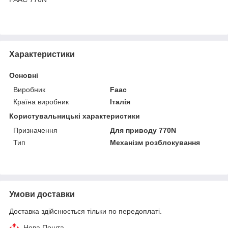
Характеристики
Основні
Виробник
Faac
Країна виробник
Італія
Користувальницькі характеристики
Призначення
Для приводу 770N
Тип
Механізм розблокування
Умови доставки
Доставка здійснюється тільки по передоплаті.
Нова Пошта