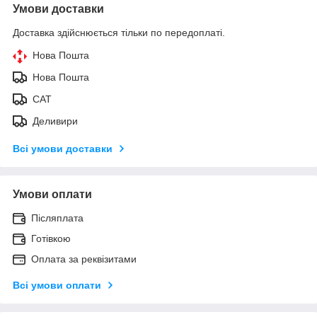
Умови доставки
Доставка здійснюється тільки по передоплаті.
Нова Пошта
Нова Пошта
САТ
Деливири
Всі умови доставки
Умови оплати
Післяплата
Готівкою
Оплата за реквізитами
Всі умови оплати