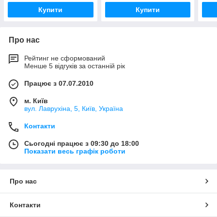
Купити
Купити
Про нас
Рейтинг не сформований
Менше 5 відгуків за останній рік
Працює з 07.07.2010
м. Київ
вул. Лаврухіна, 5, Київ, Україна
Контакти
Сьогодні працює з 09:30 до 18:00
Показати весь графік роботи
Про нас
Контакти