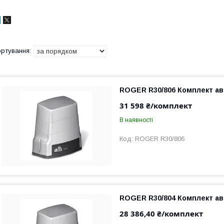
ROGER R30/806 Комплект а
31 598 ₴/комплект
В наявності
ROGER R30/806
ROGER R30/804 Комплект а
28 386,40 ₴/комплект